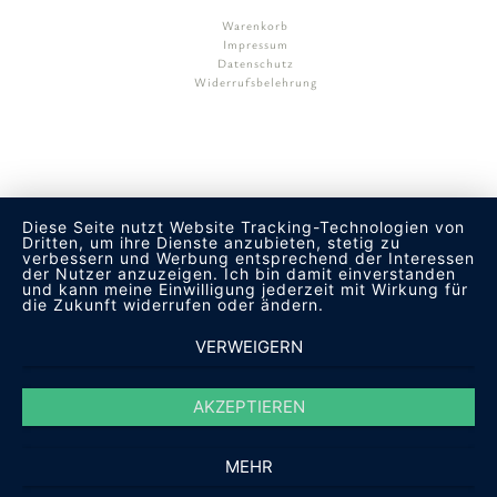
Warenkorb
Impressum
Datenschutz
Widerrufsbelehrung
Diese Seite nutzt Website Tracking-Technologien von
Dritten, um ihre Dienste anzubieten, stetig zu
verbessern und Werbung entsprechend der Interessen
der Nutzer anzuzeigen. Ich bin damit einverstanden
und kann meine Einwilligung jederzeit mit Wirkung für
die Zukunft widerrufen oder ändern.
VERWEIGERN
AKZEPTIEREN
MEHR