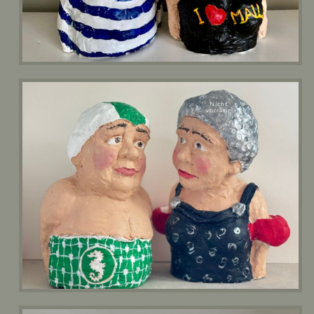
Nicht
vorrätig