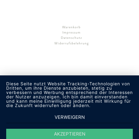
Warenkorb
Impressum
Datenschutz
Widerrufsbelehrung
Diese Seite nutzt Website Tracking-Technologien von
Dritten, um ihre Dienste anzubieten, stetig zu
verbessern und Werbung entsprechend der Interessen
der Nutzer anzuzeigen. Ich bin damit einverstanden
und kann meine Einwilligung jederzeit mit Wirkung für
die Zukunft widerrufen oder ändern.
VERWEIGERN
AKZEPTIEREN