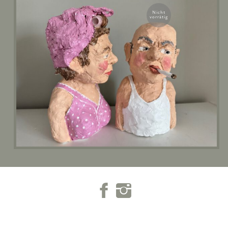
Nicht
vorrätig