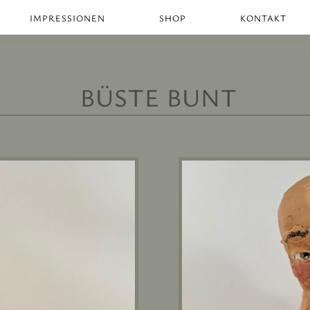
IMPRESSIONEN
SHOP
KONTAKT
BÜSTE BUNT