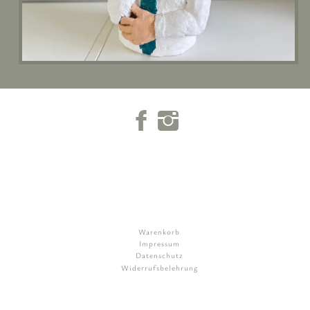
Warenkorb
Impressum
Datenschutz
Widerrufsbelehrung