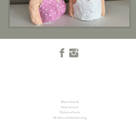
Warenkorb
Impressum
Datenschutz
Widerrufsbelehrung