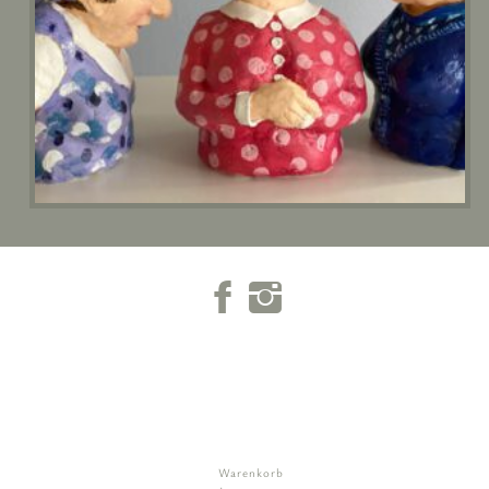
Warenkorb