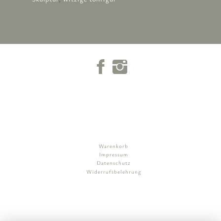
Warenkorb
Impressum
Datenschutz
Widerrufsbelehrung