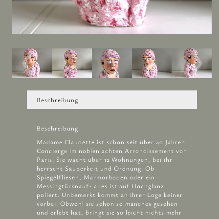
Beschreibung
Beschreibung
Madame Claudette ist schon seit über 40 Jahren
Concierge im noblen achten Arrondissement von
Paris. Sie wacht über 12 Wohnungen, bei ihr
herrscht Sauberkeit und Ordnung. Ob
Spiegelfliesen, Marmorboden oder ein
Messingtürknauf- alles ist auf Hochglanz
poliert. Unbemerkt kommt an ihrer Loge keiner
vorbei. Obwohl sie schon so manches gesehen
und erlebt hat, bringt sie so leicht nichts mehr