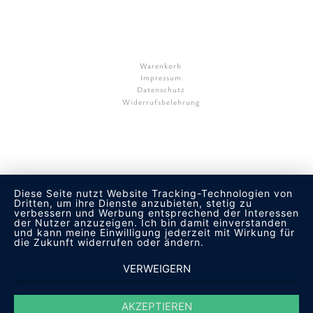
Warenkorb
Impressum
Datenschutz
Widerrufsbelehrung
Diese Seite nutzt Website Tracking-Technologien von
Dritten, um ihre Dienste anzubieten, stetig zu
verbessern und Werbung entsprechend der Interessen
der Nutzer anzuzeigen. Ich bin damit einverstanden
und kann meine Einwilligung jederzeit mit Wirkung für
die Zukunft widerrufen oder ändern.
VERWEIGERN
AKZEPTIEREN