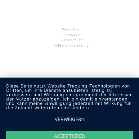
Warenkorb
Impressum
Datenschutz
Widerrufsbelehrung
Diese Seite nutzt Website Tracking-Technologien von
Dritten, um ihre Dienste anzubieten, stetig zu
verbessern und Werbung entsprechend der Interessen
der Nutzer anzuzeigen. Ich bin damit einverstanden
und kann meine Einwilligung jederzeit mit Wirkung für
die Zukunft widerrufen oder ändern.
VERWEIGERN
AKZEPTIEREN