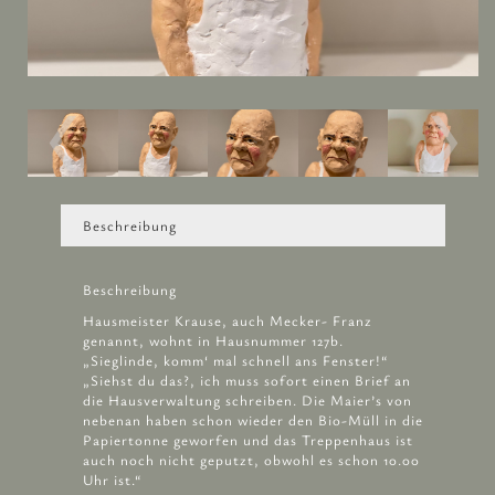
Beschreibung
Beschreibung
Hausmeister Krause, auch Mecker- Franz
genannt, wohnt in Hausnummer 127b.
„Sieglinde, komm‘ mal schnell ans Fenster!“
„Siehst du das?, ich muss sofort einen Brief an
die Hausverwaltung schreiben. Die Maier’s von
nebenan haben schon wieder den Bio-Müll in die
Papiertonne geworfen und das Treppenhaus ist
auch noch nicht geputzt, obwohl es schon 10.00
Uhr ist.“