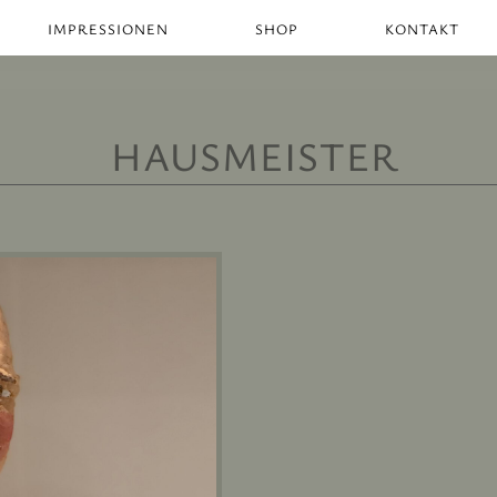
IMPRESSIONEN
SHOP
KONTAKT
HAUSMEISTER